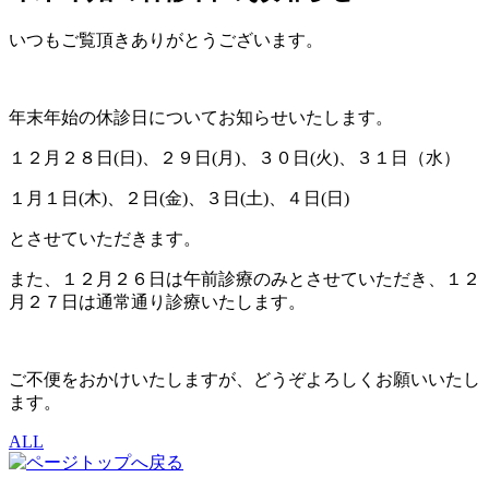
いつもご覧頂きありがとうございます。
年末年始の休診日についてお知らせいたします。
１２月２８日(日)、２９日(月)、３０日(火)、３１日（水）
１月１日(木)、２日(金)、３日(土)、４日(日)
とさせていただきます。
また、１２月２６日は午前診療のみとさせていただき、１２
月２７日は通常通り診療いたします。
ご不便をおかけいたしますが、どうぞよろしくお願いいたし
ます。
ALL