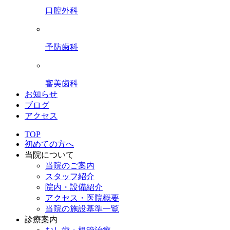
口腔外科
予防歯科
審美歯科
お知らせ
ブログ
アクセス
TOP
初めての方へ
当院について
当院のご案内
スタッフ紹介
院内・設備紹介
アクセス・医院概要
当院の施設基準一覧
診療案内