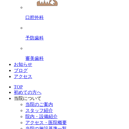
口腔外科
予防歯科
審美歯科
お知らせ
ブログ
アクセス
TOP
初めての方へ
当院について
当院のご案内
スタッフ紹介
院内・設備紹介
アクセス・医院概要
当院の施設基準一覧