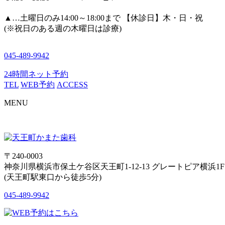
▲
…土曜日のみ14:00～18:00まで 【休診日】木・日・祝
(※祝日のある週の木曜日は診療)
045-489-9942
24時間ネット予約
TEL
WEB予約
ACCESS
MENU
〒240-0003
神奈川県横浜市保土ケ谷区天王町1-12-13 グレートピア横浜1F
(天王町駅東口から徒歩5分)
045-489-9942