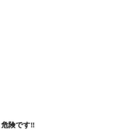
危険です‼