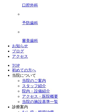
口腔外科
予防歯科
審美歯科
お知らせ
ブログ
アクセス
TOP
初めての方へ
当院について
当院のご案内
スタッフ紹介
院内・設備紹介
アクセス・医院概要
当院の施設基準一覧
診療案内