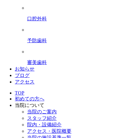
口腔外科
予防歯科
審美歯科
お知らせ
ブログ
アクセス
TOP
初めての方へ
当院について
当院のご案内
スタッフ紹介
院内・設備紹介
アクセス・医院概要
当院の施設基準一覧