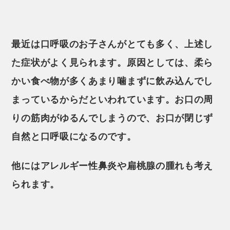
最近は口呼吸のお子さんがとても多く、上述し
た症状がよく見られます。原因としては、柔ら
かい食べ物が多くあまり噛まずに飲み込んでし
まっているからだといわれています。お口の周
りの筋肉がゆるんでしまうので、お口が閉じず
自然と口呼吸になるのです。
他にはアレルギー性鼻炎や扁桃腺の腫れも考え
られます。