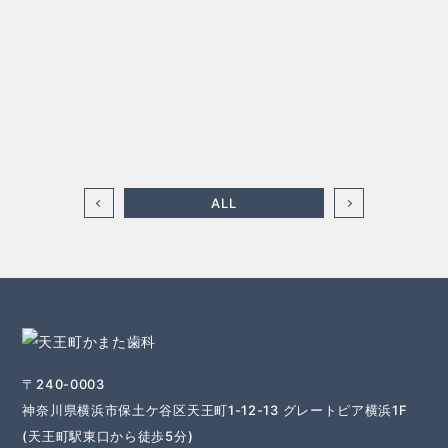
ALL
〒240-0003
神奈川県横浜市保土ケ谷区天王町1-12-13 グレートピア横浜1F
(天王町駅東口から徒歩5分)