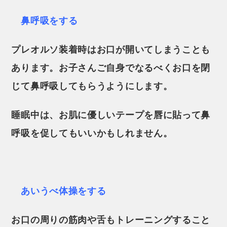
鼻呼吸をする
プレオルソ装着時はお口が開いてしまうことも
あります。お子さんご自身でなるべくお口を閉
じて鼻呼吸してもらうようにします。
睡眠中は、お肌に優しいテープを唇に貼って鼻
呼吸を促してもいいかもしれません。
あいうべ体操をする
お口の周りの筋肉や舌もトレーニングすること