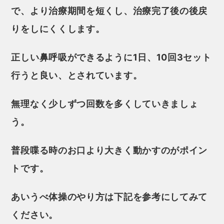
で、より治療期間を短くし、治療完了後の
後戻
り
をしにくくします。
正しい鼻呼吸ができるように1日、10回3セット
行うと良い、とされています。
無理なく少しずつ回数を多くしていきましょ
う。
普段喋る時のお口より大きく動かすのがポイン
トです。
あいうべ体操のやり方は下記を参考にしてみて
ください。