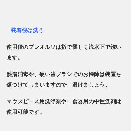
装着後は洗う
使用後のプレオルソは指で優しく流水下で洗い
ます。
熱湯消毒や、硬い歯ブラシでのお掃除は装置を
傷つけてしまいますので、避けましょう。
マウスピース用洗浄剤や、食器用の中性洗剤は
使用可能です。