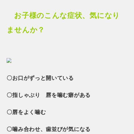
お子様のこんな症状、気になり
ませんか？
〇お口がずっと開いている
〇指しゃぶり 唇を噛む癖がある
〇唇をよく噛む
〇噛み合わせ、歯並びが気になる