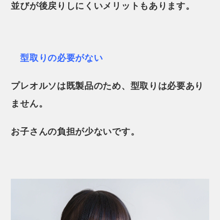
並びが後戻りしにくいメリットもあります。
型取りの必要がない
プレオルソは既製品のため、型取りは必要あり
ません。
お子さんの負担が少ないです。