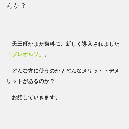
んか？
天王町かまた歯科に、新しく導入されました
「プレオルソ」
。
どんな方に使うのか？どんなメリット・デメ
リットがあるのか？
お話していきます。