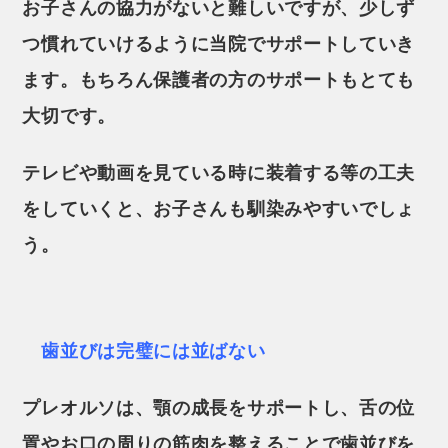
お子さんの協力がないと難しいですが、少しず
つ慣れていけるように当院でサポートしていき
ます。もちろん保護者の方のサポートもとても
大切です。
テレビや動画を見ている時に装着する等の工夫
をしていくと、お子さんも馴染みやすいでしょ
う。
歯並びは完璧には並ばない
プレオルソは、顎の成長をサポートし、舌の位
置やお口の周りの筋肉を整えることで歯並びを