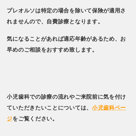
プレオルソは特定の場合を除いて保険が適用さ
れませんので、自費診療となります。
気になることがあれば適応年齢があるため、お
早めのご相談をおすすめ致します。
小児歯科での診療の流れやご来院前に気を付け
ていただきたいことについては、
小児歯科ペー
ジ
をご覧ください。