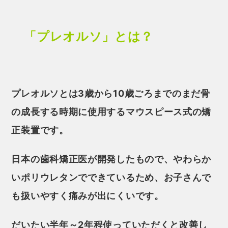
「プレオルソ」とは？
プレオルソとは3歳から10歳ごろまでのまだ骨
の成長する時期に使用するマウスピース式の矯
正装置です。
日本の歯科矯正医が開発したもので、やわらか
いポリウレタンでできているため、お子さんで
も扱いやすく痛みが出にくいです。
だいたい半年～2年程使っていただくと改善し