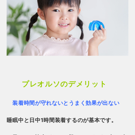
プレオルソのデメリット
装着時間が守れないとうまく効果が出ない
睡眠中と日中1時間装着するのが基本です。