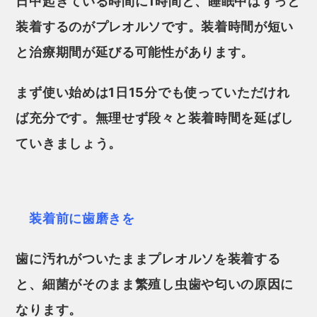
日中起きている時間に1時間と、睡眠中はずっと
装着するのがプレオルソです。装着時間が短い
と治療期間が延びる可能性があります。
まず使い始めは1日15分でも使っていただけれ
ば充分です。無理せず段々と装着時間を延ばし
ていきましょう。
装着前に歯磨きを
歯に汚れがついたままプレオルソを装着する
と、細菌がそのまま繁殖し虫歯や匂いの原因に
なります。