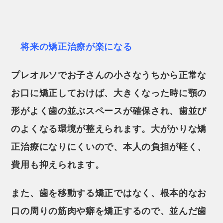
将来の矯正治療が楽になる
プレオルソでお子さんの小さなうちから正常な
お口に矯正しておけば、大きくなった時に顎の
形がよく歯の並ぶスペースが確保され、歯並び
のよくなる環境が整えられます。大がかりな矯
正治療になりにくいので、本人の負担が軽く、
費用も抑えられます。
また、歯を移動する矯正ではなく、根本的なお
口の周りの筋肉や癖を矯正するので、並んだ歯