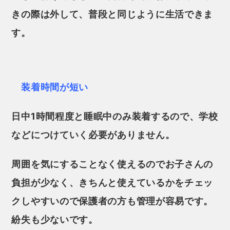
きの際は外して、普段と同じように生活できま
す。
装着時間が短い
日中1時間程度と睡眠中のみ装着するので、学校
などにつけていく必要がありません。
周囲を気にすることなく使えるのでお子さんの
負担が少なく、きちんと使えているかをチェッ
クしやすいので保護者の方も管理が容易です。
紛失も少ないです。