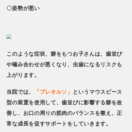
〇姿勢が悪い
このような症状、癖をもつお子さんは、歯並び
や噛み合わせが悪くなり、虫歯になるリスクも
上がります。
当院では、
「プレオルソ」
というマウスピース
型の装置を使用して、歯並びに影響する癖を改
善し、お口の周りの筋肉のバランスを整え、正
常な成長を促すサポートをしていきます。