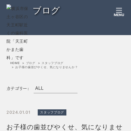
ブログ
MENU
HOME
ブログ
スタッフブログ
お子様の歯並びやくせ、気になりませんか？
カテゴリー:
2024.01.01
スタッフブログ
お子様の歯並びやくせ、気になりませ