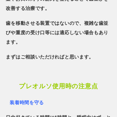
改善する治療です。
歯を移動させる装置ではないので、複雑な歯並
びや重度の受け口等には適応しない場合もあり
ます。
まずはご相談いただければと思います。
プレオルソ使用時の注意点
装着時間を守る