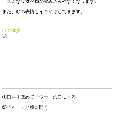
ーズになり食べ物が飲み込みやすくなります。
また、顔の表情もイキイキしてきます。
口の体操
①口をすぼめて「ウー」の口にする
②「イー」と横に開く