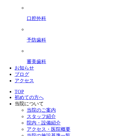
口腔外科
予防歯科
審美歯科
お知らせ
ブログ
アクセス
TOP
初めての方へ
当院について
当院のご案内
スタッフ紹介
院内・設備紹介
アクセス・医院概要
当院の施設基準一覧