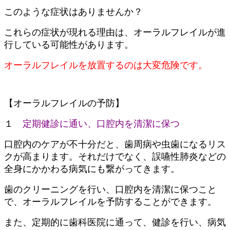
このような症状はありませんか？
これらの症状が現れる理由は、オーラルフレイルが進
行している可能性があります。
オーラルフレイルを放置するのは大変危険です。
【
オーラルフレイルの予防
】
１
定期健診に通い、口腔内を清潔に保つ
口腔内のケアが不十分だと、歯周病や虫歯になるリス
クが高まります。
それだけでなく、
誤嚥性肺炎などの
全身にかかわる病気にも繋がってきます。
歯のクリーニングを行い、口腔内を清潔に保つこと
で、オーラルフレイルを予防することができます。
また、
定期的に歯科医院に通って、健診を行い、病気