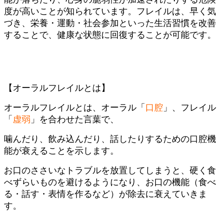
度が高いことが知られています。フレイルは、早く気
づき、栄養・運動・社会参加といった生活習慣を改善
することで、健康な状態に回復することが可能です。
【
オーラルフレイルとは
】
オーラルフレイルとは、オーラル「
口腔
」、フレイル
「
虚弱
」を合わせた言葉で、
噛んだり、飲み込んだり、話したりするための口腔機
能が衰えることを示します。
お口のささいなトラブルを放置してしまうと、硬く食
べずらいものを避けるようになり、お口の機能（食べ
る・話す・表情を作るなど）が除去に衰えていきま
す。