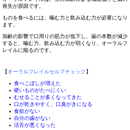
喪失が原因です。
ものを食べるには、噛む力と飲み込む力が必要になり
ます。
加齢の影響で口周りの筋力が低下し、歯の本数が減少
すると、噛む力、飲み込む力が弱くなり、オーラルフ
レイルに陥るのです。
【
オーラルフレイルセルフチェック
】
食べこぼしが増えた
硬いものがたべにくい
むせることが多くなってきた
口が乾きやすく、口臭がきになる
食欲がない
自分の歯がない
活舌が悪くなった