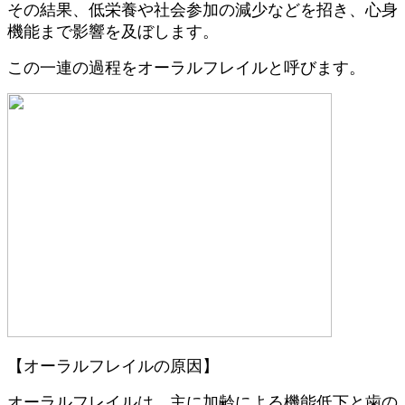
その結果、低栄養や社会参加の減少などを招き、心身
機能まで影響を及ぼします。
この一連の過程をオーラルフレイルと呼びます。
【オーラルフレイルの原因】
オーラルフレイルは、主に加齢による機能低下と歯の