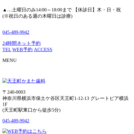
▲
…土曜日のみ14:00～18:00まで 【休診日】木・日・祝
(※祝日のある週の木曜日は診療)
045-489-9942
24時間ネット予約
TEL
WEB予約
ACCESS
MENU
〒240-0003
神奈川県横浜市保土ケ谷区天王町1-12-13 グレートピア横浜
1F
(天王町駅東口から徒歩5分)
045-489-9942